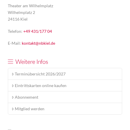
Theater am Wilhelmplatz
Wilhelmplatz 2
24116 Kiel
Telefon:
+49 431/177 04
E-Mail:
kontakt@nbkiel.de
Weitere Infos
Terminübersicht 2026/2027
Eintrittskarten online kaufen
Abonnement
Mitglied werden