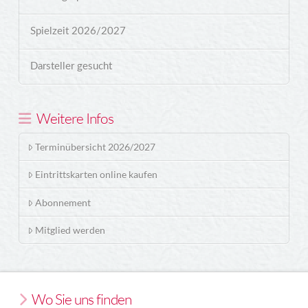
Spielzeit 2026/2027
Darsteller gesucht
Weitere Infos
Terminübersicht 2026/2027
Eintrittskarten online kaufen
Abonnement
Mitglied werden
Wo Sie uns finden