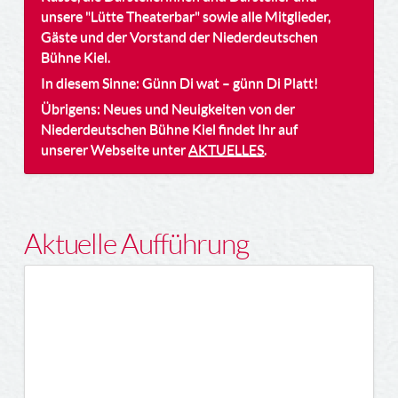
unsere "Lütte Theaterbar" sowie alle Mitglieder,
Gäste und der Vorstand der Niederdeutschen
Bühne Kiel.
In diesem Sinne: Günn Di wat – günn Di Platt!
Übrigens: Neues und Neuigkeiten von der
Niederdeutschen Bühne Kiel findet Ihr auf
unserer Webseite unter
AKTUELLES
.
Aktuelle Aufführung