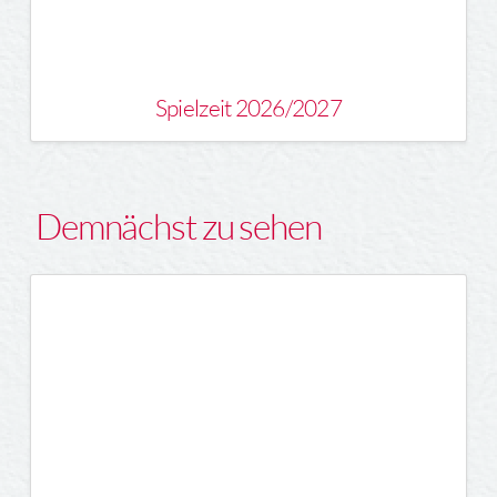
Spielzeit 2026/2027
Demnächst zu sehen