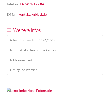
Telefon:
+49 431/177 04
E-Mail:
kontakt@nbkiel.de
Weitere Infos
Terminübersicht 2026/2027
Eintrittskarten online kaufen
Abonnement
Mitglied werden