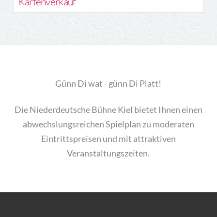
Kartenverkauf
Günn Di wat - günn Di Platt!
Die Niederdeutsche Bühne Kiel bietet Ihnen einen
abwechslungsreichen Spielplan zu moderaten
Eintrittspreisen und mit attraktiven
Veranstaltungszeiten.