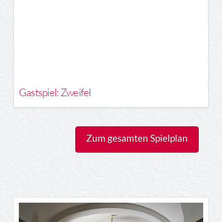
Gastspiel: Zweifel
Zum gesamten Spielplan