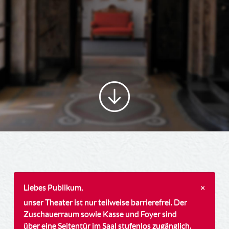
Liebes Publikum,
×
unser Theater ist nur teilweise barrierefrei. Der
Zuschauerraum sowie Kasse und Foyer sind
über eine Seitentür im Saal stufenlos zugänglich.