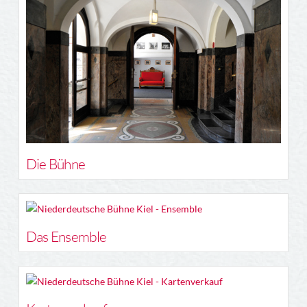
Die Bühne
Das Ensemble