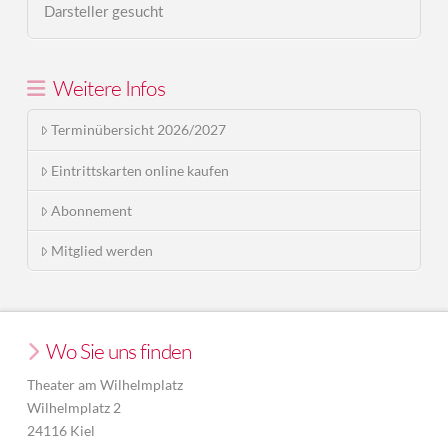
Darsteller gesucht
Weitere Infos
Terminübersicht 2026/2027
Eintrittskarten online kaufen
Abonnement
Mitglied werden
Wo Sie uns finden
Theater am Wilhelmplatz
Wilhelmplatz 2
24116 Kiel