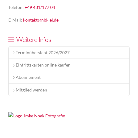
Telefon:
+49 431/177 04
E-Mail:
kontakt@nbkiel.de
Weitere Infos
Terminübersicht 2026/2027
Eintrittskarten online kaufen
Abonnement
Mitglied werden