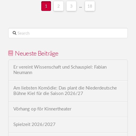
1
2
3
...
18
Search
Neueste Beiträge
Er vereint Wissenschaft und Schauspiel: Fabian
Neumann
Am liebsten Komödie: Das plant die Niederdeutsche
Bühne Kiel für die Saison 2026/27
Vörhang op för Kinnertheater
Spielzeit 2026/2027