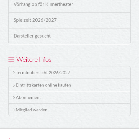
Vörhang op för Kinnertheater
Spielzeit 2026/2027
Darsteller gesucht
Weitere Infos
Terminübersicht 2026/2027
Eintrittskarten online kaufen
Abonnement
Mitglied werden