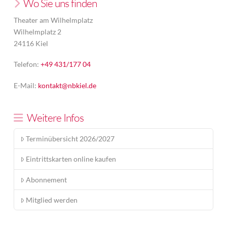
Wo Sie uns finden
Theater am Wilhelmplatz
Wilhelmplatz 2
24116 Kiel
Telefon:
+49 431/177 04
E-Mail:
kontakt@nbkiel.de
Weitere Infos
Terminübersicht 2026/2027
Eintrittskarten online kaufen
Abonnement
Mitglied werden