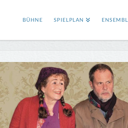
BÜHNE
SPIELPLAN
ENSEMBL