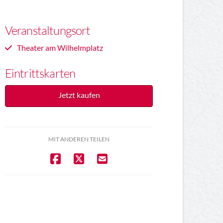
Veranstaltungsort
Theater am Wilhelmplatz
Eintrittskarten
Jetzt kaufen
MIT ANDEREN TEILEN