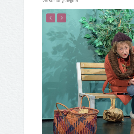
Vorstellungsbeginn *****