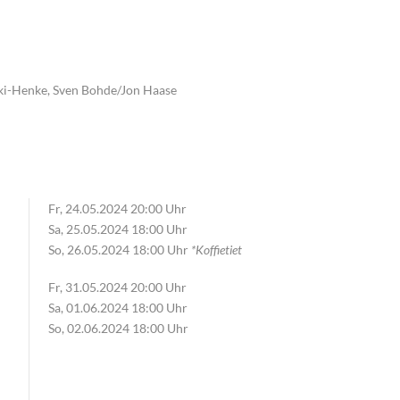
ki-Henke, Sven Bohde/Jon Haase
Fr, 24.05.2024 20:00 Uhr
Sa, 25.05.2024 18:00 Uhr
So, 26.05.2024 18:00 Uhr
*Koffietiet
Fr, 31.05.2024 20:00 Uhr
Sa, 01.06.2024 18:00 Uhr
So, 02.06.2024 18:00 Uhr