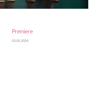
Premiere
03.05.2024