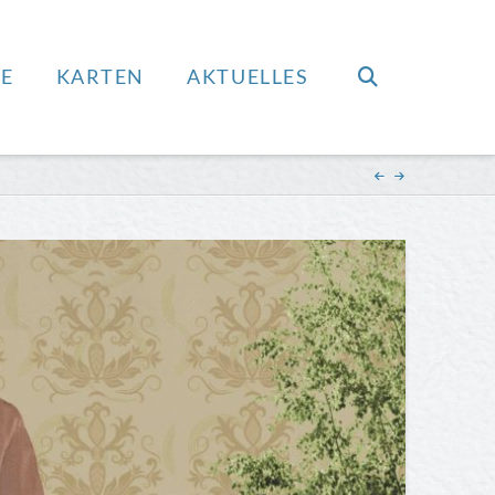
E
KARTEN
AKTUELLES