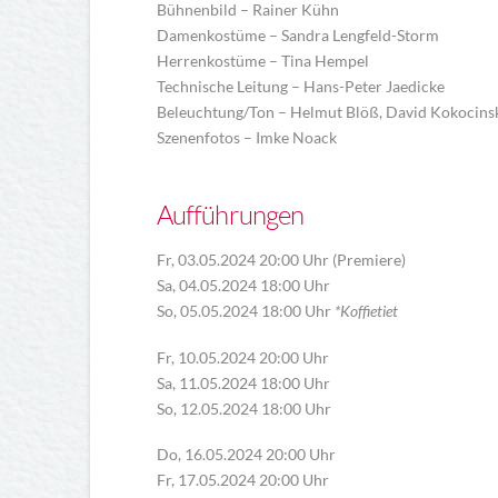
Bühnenbild – Rainer Kühn
Damenkostüme – Sandra Lengfeld-Storm
Herrenkostüme – Tina Hempel
Technische Leitung – Hans-Peter Jaedicke
Beleuchtung/Ton – Helmut Blöß, David Kokocins
Szenenfotos – Imke Noack
Aufführungen
Fr, 03.05.2024 20:00 Uhr (Premiere)
Sa, 04.05.2024 18:00 Uhr
So, 05.05.2024 18:00 Uhr
*Koffietiet
Fr, 10.05.2024 20:00 Uhr
Sa, 11.05.2024 18:00 Uhr
So, 12.05.2024 18:00 Uhr
Do, 16.05.2024 20:00 Uhr
Fr, 17.05.2024 20:00 Uhr