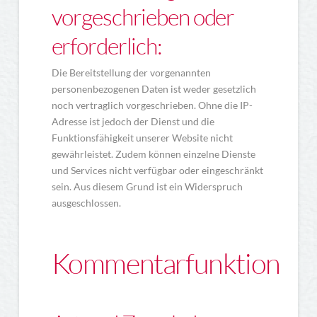
vorgeschrieben oder
erforderlich:
Die Bereitstellung der vorgenannten
personenbezogenen Daten ist weder gesetzlich
noch vertraglich vorgeschrieben. Ohne die IP-
Adresse ist jedoch der Dienst und die
Funktionsfähigkeit unserer Website nicht
gewährleistet. Zudem können einzelne Dienste
und Services nicht verfügbar oder eingeschränkt
sein. Aus diesem Grund ist ein Widerspruch
ausgeschlossen.
Kommentarfunktion