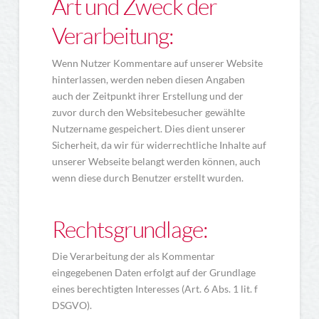
Art und Zweck der
Verarbeitung:
Wenn Nutzer Kommentare auf unserer Website
hinterlassen, werden neben diesen Angaben
auch der Zeitpunkt ihrer Erstellung und der
zuvor durch den Websitebesucher gewählte
Nutzername gespeichert. Dies dient unserer
Sicherheit, da wir für widerrechtliche Inhalte auf
unserer Webseite belangt werden können, auch
wenn diese durch Benutzer erstellt wurden.
Rechtsgrundlage:
Die Verarbeitung der als Kommentar
eingegebenen Daten erfolgt auf der Grundlage
eines berechtigten Interesses (Art. 6 Abs. 1 lit. f
DSGVO).