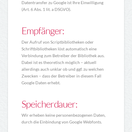
Datentransfer zu Google ist Ihre Einwilligung
(Art. 6 Abs. 1 lit. a DSGVO).
Empfänger:
Der Aufruf von Scriptbibliotheken oder
Schriftbibliotheken löst automatisch eine
Verbindung zum Betreiber der Bibliothek aus.
Dabei ist es theoretisch möglich – aktuell
allerdings auch unklar ob und ggf. zu welchen
Zwecken – dass der Betreiber in diesem Fall
Google Daten erhebt.
Speicherdauer:
Wir erheben keine personenbezogenen Daten,
durch die Einbindung von Google Webfonts.