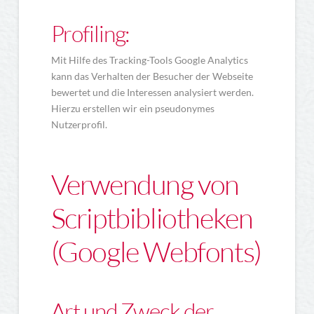
Profiling:
Mit Hilfe des Tracking-Tools Google Analytics
kann das Verhalten der Besucher der Webseite
bewertet und die Interessen analysiert werden.
Hierzu erstellen wir ein pseudonymes
Nutzerprofil.
Verwendung von
Scriptbibliotheken
(Google Webfonts)
Art und Zweck der