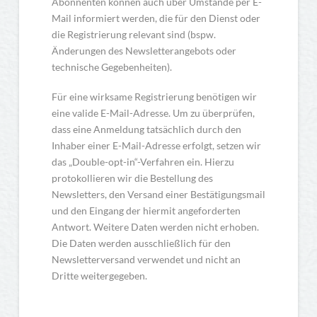
Abonnenten können auch über Umstände per E-
Mail informiert werden, die für den Dienst oder
die Registrierung relevant sind (bspw.
Änderungen des Newsletterangebots oder
technische Gegebenheiten).
Für eine wirksame Registrierung benötigen wir
eine valide E-Mail-Adresse. Um zu überprüfen,
dass eine Anmeldung tatsächlich durch den
Inhaber einer E-Mail-Adresse erfolgt, setzen wir
das „Double-opt-in“-Verfahren ein. Hierzu
protokollieren wir die Bestellung des
Newsletters, den Versand einer Bestätigungsmail
und den Eingang der hiermit angeforderten
Antwort. Weitere Daten werden nicht erhoben.
Die Daten werden ausschließlich für den
Newsletterversand verwendet und nicht an
Dritte weitergegeben.