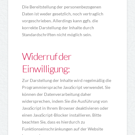
Die Bereitstellung der personenbezogenen
Daten ist weder gesetzlich, noch vertraglich
vorgeschrieben. Allerdings kann ggfs. die
korrekte Darstellung der Inhalte durch
Standardschriften nicht möglich sein.
Widerruf der
Einwilligung:
Zur Darstellung der Inhalte wird regelmäßig die
Programmiersprache JavaScript verwendet. Sie
können der Datenverarbeitung daher
widersprechen, indem Sie die Ausführung von
JavaScript in Ihrem Browser deaktivieren oder
einen JavaScript-Blocker installieren. Bitte
beachten Sie, dass es hierdurch zu
Funktionseinschränkungen auf der Website