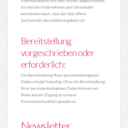
Kommunikation mit dem Nutzer abgeschlossen
ist und das Unternehmen den Umständen
entnehmen kann, dass der betroffene
Sachverhalt abschließend geklärt ist.
Bereitstellung
vorgeschrieben oder
erforderlich:
Die Bereitstellung Ihrer personenbezogenen
Daten erfolgt freiwillig. Ohne die Bereitstellung
Ihrer personenbezogenen Daten können wir
Ihnen keinen Zugang zu unserer
Kommentarfunktion gewähren.
Newsletter