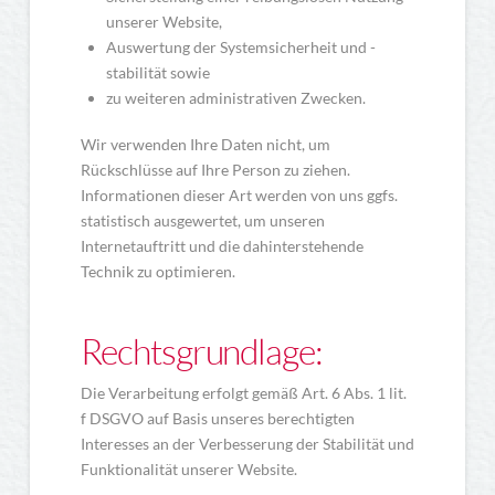
unserer Website,
Auswertung der Systemsicherheit und -
stabilität sowie
zu weiteren administrativen Zwecken.
Wir verwenden Ihre Daten nicht, um
Rückschlüsse auf Ihre Person zu ziehen.
Informationen dieser Art werden von uns ggfs.
statistisch ausgewertet, um unseren
Internetauftritt und die dahinterstehende
Technik zu optimieren.
Rechtsgrundlage:
Die Verarbeitung erfolgt gemäß Art. 6 Abs. 1 lit.
f DSGVO auf Basis unseres berechtigten
Interesses an der Verbesserung der Stabilität und
Funktionalität unserer Website.