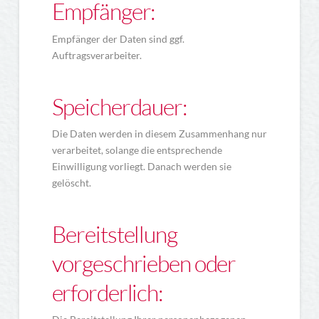
Empfänger:
Empfänger der Daten sind ggf.
Auftragsverarbeiter.
Speicherdauer:
Die Daten werden in diesem Zusammenhang nur
verarbeitet, solange die entsprechende
Einwilligung vorliegt. Danach werden sie
gelöscht.
Bereitstellung
vorgeschrieben oder
erforderlich: