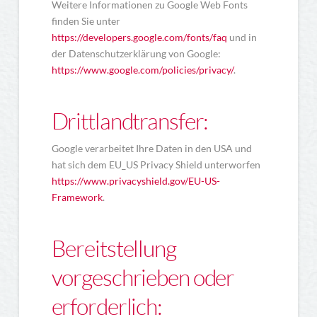
Weitere Informationen zu Google Web Fonts
finden Sie unter
https://developers.google.com/fonts/faq
und in
der Datenschutzerklärung von Google:
https://www.google.com/policies/privacy/
.
Drittlandtransfer:
Google verarbeitet Ihre Daten in den USA und
hat sich dem EU_US Privacy Shield unterworfen
https://www.privacyshield.gov/EU-US-
Framework
.
Bereitstellung
vorgeschrieben oder
erforderlich: