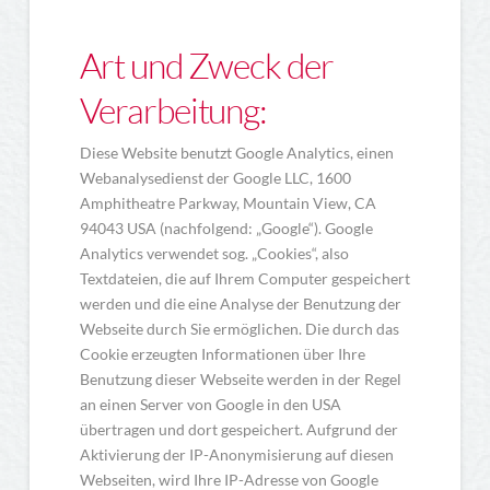
Art und Zweck der
Verarbeitung:
Diese Website benutzt Google Analytics, einen
Webanalysedienst der Google LLC, 1600
Amphitheatre Parkway, Mountain View, CA
94043 USA (nachfolgend: „Google“). Google
Analytics verwendet sog. „Cookies“, also
Textdateien, die auf Ihrem Computer gespeichert
werden und die eine Analyse der Benutzung der
Webseite durch Sie ermöglichen. Die durch das
Cookie erzeugten Informationen über Ihre
Benutzung dieser Webseite werden in der Regel
an einen Server von Google in den USA
übertragen und dort gespeichert. Aufgrund der
Aktivierung der IP-Anonymisierung auf diesen
Webseiten, wird Ihre IP-Adresse von Google