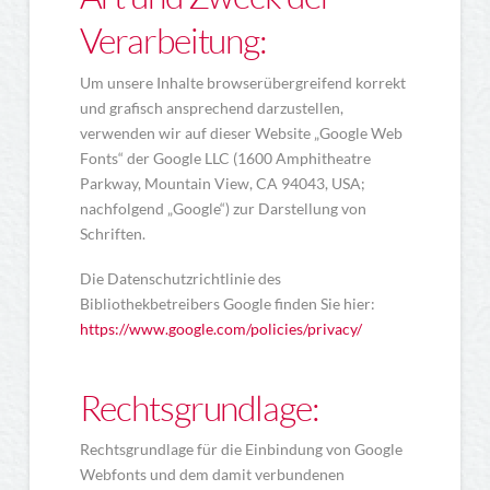
Verarbeitung:
Um unsere Inhalte browserübergreifend korrekt
und grafisch ansprechend darzustellen,
verwenden wir auf dieser Website „Google Web
Fonts“ der Google LLC (1600 Amphitheatre
Parkway, Mountain View, CA 94043, USA;
nachfolgend „Google“) zur Darstellung von
Schriften.
Die Datenschutzrichtlinie des
Bibliothekbetreibers Google finden Sie hier:
https://www.google.com/policies/privacy/
Rechtsgrundlage:
Rechtsgrundlage für die Einbindung von Google
Webfonts und dem damit verbundenen