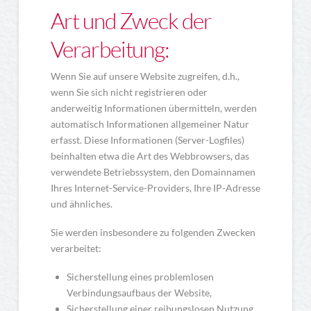
Art und Zweck der
Verarbeitung:
Wenn Sie auf unsere Website zugreifen, d.h.,
wenn Sie sich nicht registrieren oder
anderweitig Informationen übermitteln, werden
automatisch Informationen allgemeiner Natur
erfasst. Diese Informationen (Server-Logfiles)
beinhalten etwa die Art des Webbrowsers, das
verwendete Betriebssystem, den Domainnamen
Ihres Internet-Service-Providers, Ihre IP-Adresse
und ähnliches.
Sie werden insbesondere zu folgenden Zwecken
verarbeitet:
Sicherstellung eines problemlosen
Verbindungsaufbaus der Website,
Sicherstellung einer reibungslosen Nutzung