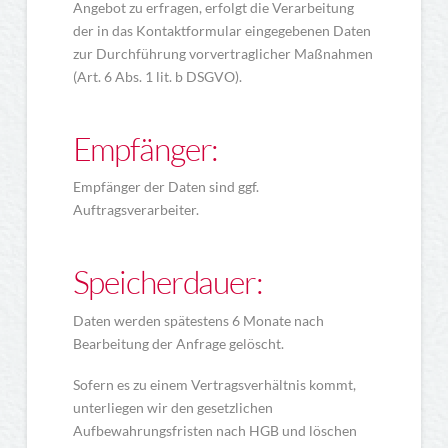
Angebot zu erfragen, erfolgt die Verarbeitung
der in das Kontaktformular eingegebenen Daten
zur Durchführung vorvertraglicher Maßnahmen
(Art. 6 Abs. 1 lit. b DSGVO).
Empfänger:
Empfänger der Daten sind ggf.
Auftragsverarbeiter.
Speicherdauer:
Daten werden spätestens 6 Monate nach
Bearbeitung der Anfrage gelöscht.
Sofern es zu einem Vertragsverhältnis kommt,
unterliegen wir den gesetzlichen
Aufbewahrungsfristen nach HGB und löschen