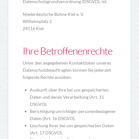
Datenschutzgrundverordnung (DSGVO), ist:
Niederdeutsche Bühne Kiel e. V.
Wilhelmplatz 2
24116 Kiel
Ihre Betroffenenrechte
Unter den angegebenen Kontaktdaten unseres
Datenschutzbeauftragten können Sie jederzeit
folgende Rechte ausüben:
Auskunft über Ihre bei uns gespeicherten
Daten und deren Verarbeitung (Art. 15
DSGVO),
Berichtigung unrichtiger personenbezogener
Daten (Art. 16 DSGVO),
Löschung Ihrer bei uns gespeicherten Daten
(Art. 17 DSGVO),