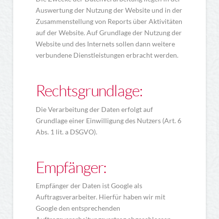
Auswertung der Nutzung der Website und in der
Zusammenstellung von Reports über Aktivitäten
auf der Website. Auf Grundlage der Nutzung der
Website und des Internets sollen dann weitere
verbundene Dienstleistungen erbracht werden.
Rechtsgrundlage:
Die Verarbeitung der Daten erfolgt auf
Grundlage einer Einwilligung des Nutzers (Art. 6
Abs. 1 lit. a DSGVO).
Empfänger:
Empfänger der Daten ist Google als
Auftragsverarbeiter. Hierfür haben wir mit
Google den entsprechenden