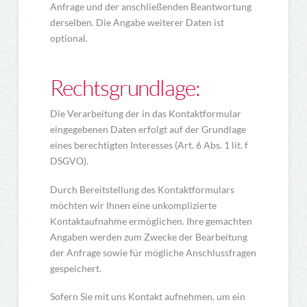
Anfrage und der anschließenden Beantwortung
derselben. Die Angabe weiterer Daten ist
optional.
Rechtsgrundlage:
Die Verarbeitung der in das Kontaktformular
eingegebenen Daten erfolgt auf der Grundlage
eines berechtigten Interesses (Art. 6 Abs. 1 lit. f
DSGVO).
Durch Bereitstellung des Kontaktformulars
möchten wir Ihnen eine unkomplizierte
Kontaktaufnahme ermöglichen. Ihre gemachten
Angaben werden zum Zwecke der Bearbeitung
der Anfrage sowie für mögliche Anschlussfragen
gespeichert.
Sofern Sie mit uns Kontakt aufnehmen, um ein