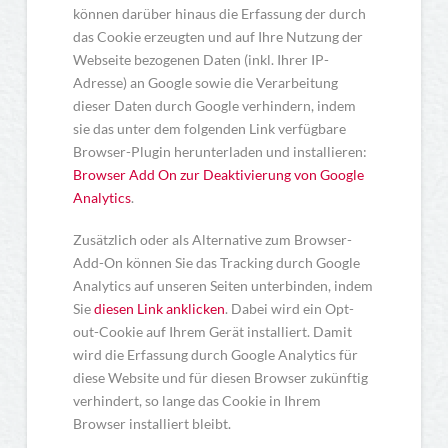
können darüber hinaus die Erfassung der durch
das Cookie erzeugten und auf Ihre Nutzung der
Webseite bezogenen Daten (inkl. Ihrer IP-
Adresse) an Google sowie die Verarbeitung
dieser Daten durch Google verhindern, indem
sie das unter dem folgenden Link verfügbare
Browser-Plugin herunterladen und installieren:
Browser Add On zur Deaktivierung von Google
Analytics
.
Zusätzlich oder als Alternative zum Browser-
Add-On können Sie das Tracking durch Google
Analytics auf unseren Seiten unterbinden, indem
Sie
diesen Link anklicken
. Dabei wird ein Opt-
out-Cookie auf Ihrem Gerät installiert. Damit
wird die Erfassung durch Google Analytics für
diese Website und für diesen Browser zukünftig
verhindert, so lange das Cookie in Ihrem
Browser installiert bleibt.