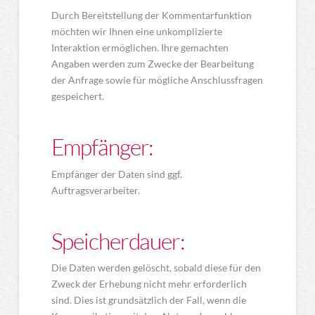
Durch Bereitstellung der Kommentarfunktion
möchten wir Ihnen eine unkomplizierte
Interaktion ermöglichen. Ihre gemachten
Angaben werden zum Zwecke der Bearbeitung
der Anfrage sowie für mögliche Anschlussfragen
gespeichert.
Empfänger:
Empfänger der Daten sind ggf.
Auftragsverarbeiter.
Speicherdauer:
Die Daten werden gelöscht, sobald diese für den
Zweck der Erhebung nicht mehr erforderlich
sind. Dies ist grundsätzlich der Fall, wenn die