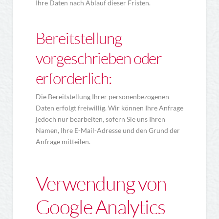
Ihre Daten nach Ablauf dieser Fristen.
Bereitstellung
vorgeschrieben oder
erforderlich:
Die Bereitstellung Ihrer personenbezogenen
Daten erfolgt freiwillig. Wir können Ihre Anfrage
jedoch nur bearbeiten, sofern Sie uns Ihren
Namen, Ihre E-Mail-Adresse und den Grund der
Anfrage mitteilen.
Verwendung von
Google Analytics