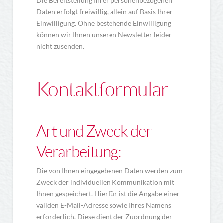
Die Bereitstellung Ihrer personenbezogenen
Daten erfolgt freiwillig, allein auf Basis Ihrer
Einwilligung. Ohne bestehende Einwilligung
können wir Ihnen unseren Newsletter leider
nicht zusenden.
Kontaktformular
Art und Zweck der
Verarbeitung:
Die von Ihnen eingegebenen Daten werden zum
Zweck der individuellen Kommunikation mit
Ihnen gespeichert. Hierfür ist die Angabe einer
validen E-Mail-Adresse sowie Ihres Namens
erforderlich. Diese dient der Zuordnung der