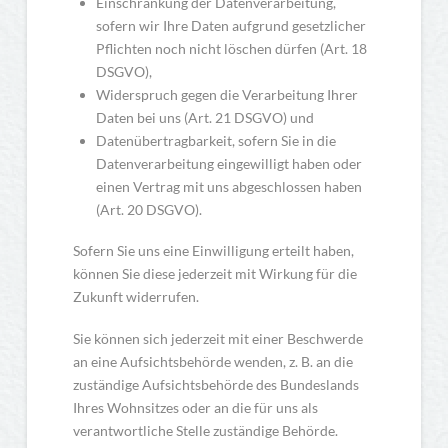
Einschränkung der Datenverarbeitung,
sofern wir Ihre Daten aufgrund gesetzlicher
Pflichten noch nicht löschen dürfen (Art. 18
DSGVO),
Widerspruch gegen die Verarbeitung Ihrer
Daten bei uns (Art. 21 DSGVO) und
Datenübertragbarkeit, sofern Sie in die
Datenverarbeitung eingewilligt haben oder
einen Vertrag mit uns abgeschlossen haben
(Art. 20 DSGVO).
Sofern Sie uns eine Einwilligung erteilt haben,
können Sie diese jederzeit mit Wirkung für die
Zukunft widerrufen.
Sie können sich jederzeit mit einer Beschwerde
an eine Aufsichtsbehörde wenden, z. B. an die
zuständige Aufsichtsbehörde des Bundeslands
Ihres Wohnsitzes oder an die für uns als
verantwortliche Stelle zuständige Behörde.