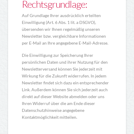
Rechtsgrundlage:
Auf Grundlage Ihrer ausdrücklich erteilten
Einwilligung (Art. 6 Abs. 1 lit. a DSGVO),
übersenden wir Ihnen regelmäßig unseren
Newsletter bzw. vergleichbare Informationen
per E-Mail an Ihre angegebene E-Mail-Adresse.
Die Einwilligung zur Speicherung Ihrer
persönlichen Daten und ihrer Nutzung für den
Newsletterversand können Sie jederzeit mit
Wirkung für die Zukunft widerrufen. In jedem
Newsletter findet sich dazu ein entsprechender
Link. Außerdem können Sie sich jederzeit auch
direkt auf dieser Website abmelden oder uns
Ihren Widerruf über die am Ende dieser
Datenschutzhinweise angegebene
Kontaktmöglichkeit mitteilen.