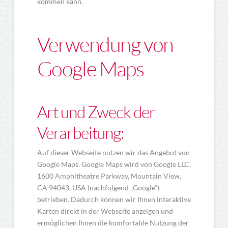
kommen kann.
Verwendung von
Google Maps
Art und Zweck der
Verarbeitung:
Auf dieser Webseite nutzen wir das Angebot von
Google Maps. Google Maps wird von Google LLC,
1600 Amphitheatre Parkway, Mountain View,
CA 94043, USA (nachfolgend „Google“)
betrieben. Dadurch können wir Ihnen interaktive
Karten direkt in der Webseite anzeigen und
ermöglichen Ihnen die komfortable Nutzung der