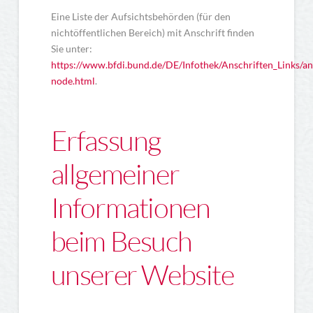
Eine Liste der Aufsichtsbehörden (für den
nichtöffentlichen Bereich) mit Anschrift finden
Sie unter:
https://www.bfdi.bund.de/DE/Infothek/Anschriften_Links/ans
node.html
.
Erfassung
allgemeiner
Informationen
beim Besuch
unserer Website