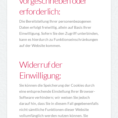
vorgeschrieben oder
erforderlich:
Die Bereitstellung Ihrer personenbezogenen
Daten erfolgt freiwillig, allein auf Basis Ihrer
Einwilligung. Sofern Sie den Zugriff unterbinden,
kann es hierdurch zu Funktionseinschränkungen
auf der Website kommen.
Widerruf der
Einwilligung:
Sie können die Speicherung der Cookies durch
eine entsprechende Einstellung Ihrer Browser-
Software verhindern; wir weisen Sie jedoch
darauf hin, dass Sie in diesem Fall gegebenenfalls
nicht sämtliche Funktionen dieser Website
vollumfänglich werden nutzen können. Sie