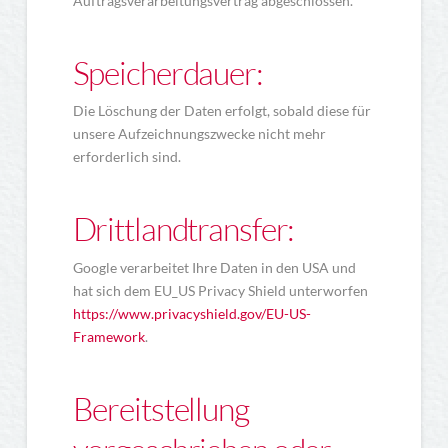
Auftragsverarbeitungsvertrag abgeschlossen.
Speicherdauer:
Die Löschung der Daten erfolgt, sobald diese für
unsere Aufzeichnungszwecke nicht mehr
erforderlich sind.
Drittlandtransfer:
Google verarbeitet Ihre Daten in den USA und
hat sich dem EU_US Privacy Shield unterworfen
https://www.privacyshield.gov/EU-US-
Framework
.
Bereitstellung