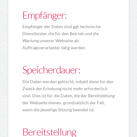
Empfänger:
Empfänger der Daten sind ggf. technische
Dienstleister, die für den Betrieb und die
Wartung unserer Webseite als
Auftragsverarbeiter tätig werden.
Speicherdauer:
Die Daten werden gelöscht, sobald diese für den
Zweck der Erhebung nicht mehr erforderlich
sind. Dies ist für die Daten, die der Bereitstellung
der Webseite dienen, grundsätzlich der Fall,
wenn die jeweilige Sitzung beendet ist.
Bereitstellung