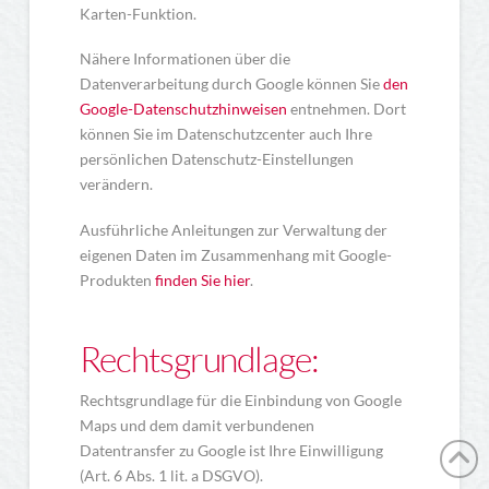
Karten-Funktion.
Nähere Informationen über die
Datenverarbeitung durch Google können Sie
den
Google-Datenschutzhinweisen
entnehmen. Dort
können Sie im Datenschutzcenter auch Ihre
persönlichen Datenschutz-Einstellungen
verändern.
Ausführliche Anleitungen zur Verwaltung der
eigenen Daten im Zusammenhang mit Google-
Produkten
finden Sie hier
.
Rechtsgrundlage:
Rechtsgrundlage für die Einbindung von Google
Maps und dem damit verbundenen
Datentransfer zu Google ist Ihre Einwilligung
(Art. 6 Abs. 1 lit. a DSGVO).