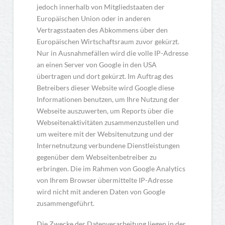
jedoch innerhalb von Mitgliedstaaten der
Europäischen Union oder in anderen
Vertragsstaaten des Abkommens über den
Europäischen Wirtschaftsraum zuvor gekürzt.
Nur in Ausnahmefällen wird die volle IP-Adresse
an einen Server von Google in den USA
übertragen und dort gekürzt. Im Auftrag des
Betreibers dieser Website wird Google diese
Informationen benutzen, um Ihre Nutzung der
Webseite auszuwerten, um Reports über die
Webseitenaktivitäten zusammenzustellen und
um weitere mit der Websitenutzung und der
Internetnutzung verbundene Dienstleistungen
gegenüber dem Webseitenbetreiber zu
erbringen. Die im Rahmen von Google Analytics
von Ihrem Browser übermittelte IP-Adresse
wird nicht mit anderen Daten von Google
zusammengeführt.
Die Zwecke der Datenverarbeitung liegen in der