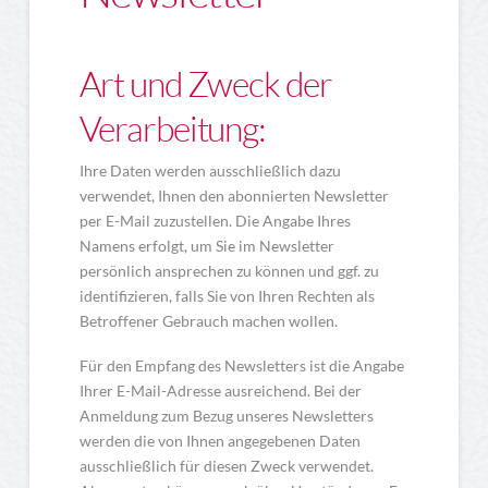
Art und Zweck der
Verarbeitung:
Ihre Daten werden ausschließlich dazu
verwendet, Ihnen den abonnierten Newsletter
per E-Mail zuzustellen. Die Angabe Ihres
Namens erfolgt, um Sie im Newsletter
persönlich ansprechen zu können und ggf. zu
identifizieren, falls Sie von Ihren Rechten als
Betroffener Gebrauch machen wollen.
Für den Empfang des Newsletters ist die Angabe
Ihrer E-Mail-Adresse ausreichend. Bei der
Anmeldung zum Bezug unseres Newsletters
werden die von Ihnen angegebenen Daten
ausschließlich für diesen Zweck verwendet.