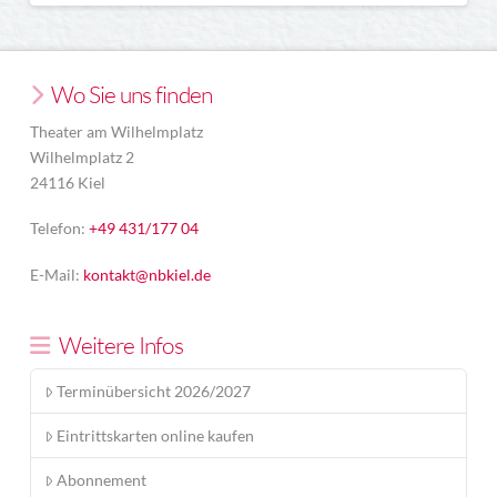
Wo Sie uns finden
Theater am Wilhelmplatz
Wilhelmplatz 2
24116 Kiel
Telefon:
+49 431/177 04
E-Mail:
kontakt@nbkiel.de
Weitere Infos
Terminübersicht 2026/2027
Eintrittskarten online kaufen
Abonnement