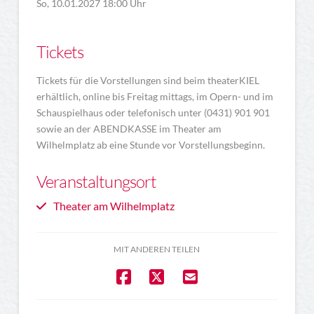
So, 10.01.2027 18:00 Uhr
Tickets
Tickets für die Vorstellungen sind beim theaterKIEL
erhältlich, online bis Freitag mittags, im Opern- und im
Schauspielhaus oder telefonisch unter (0431) 901 901
sowie an der ABENDKASSE im Theater am
Wilhelmplatz ab eine Stunde vor Vorstellungsbeginn.
Veranstaltungsort
Theater am Wilhelmplatz
MIT ANDEREN TEILEN