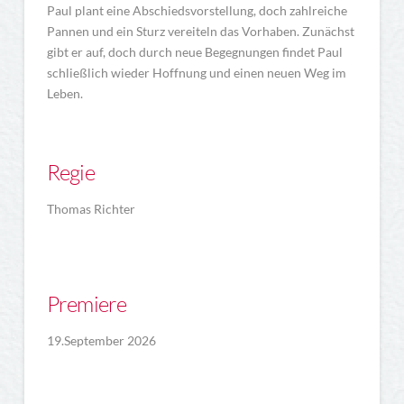
Paul plant eine Abschiedsvorstellung, doch zahlreiche
Pannen und ein Sturz vereiteln das Vorhaben. Zunächst
gibt er auf, doch durch neue Begegnungen findet Paul
schließlich wieder Hoffnung und einen neuen Weg im
Leben.
Regie
Thomas Richter
Premiere
19.September 2026