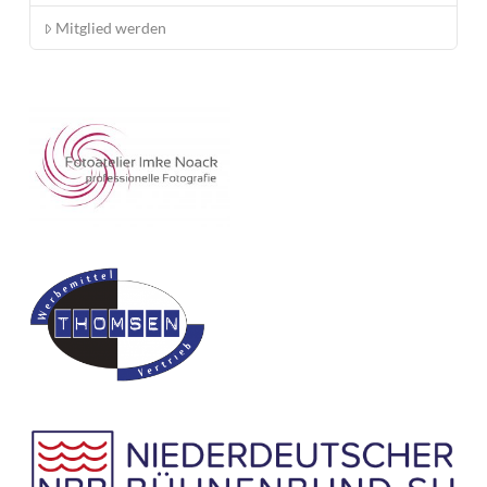
Mitglied werden