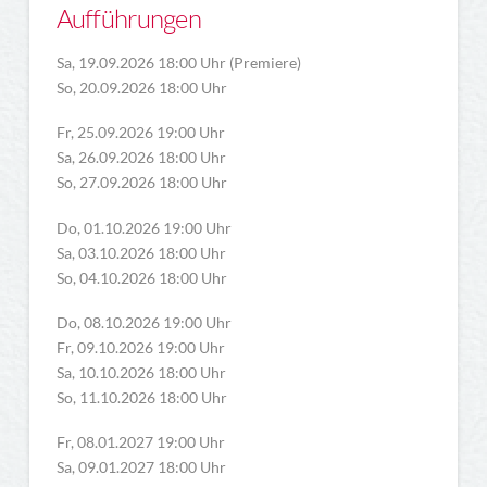
Aufführungen
Sa, 19.09.2026 18:00 Uhr (Premiere)
So, 20.09.2026 18:00 Uhr
Fr, 25.09.2026 19:00 Uhr
Sa, 26.09.2026 18:00 Uhr
So, 27.09.2026 18:00 Uhr
Do, 01.10.2026 19:00 Uhr
Sa, 03.10.2026 18:00 Uhr
So, 04.10.2026 18:00 Uhr
Do, 08.10.2026 19:00 Uhr
Fr, 09.10.2026 19:00 Uhr
Sa, 10.10.2026 18:00 Uhr
So, 11.10.2026 18:00 Uhr
Fr, 08.01.2027 19:00 Uhr
Sa, 09.01.2027 18:00 Uhr