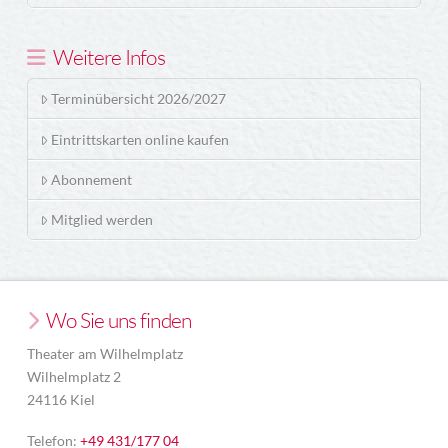
Weitere Infos
Terminübersicht 2026/2027
Eintrittskarten online kaufen
Abonnement
Mitglied werden
Wo Sie uns finden
Theater am Wilhelmplatz
Wilhelmplatz 2
24116 Kiel
Telefon:
+49 431/177 04