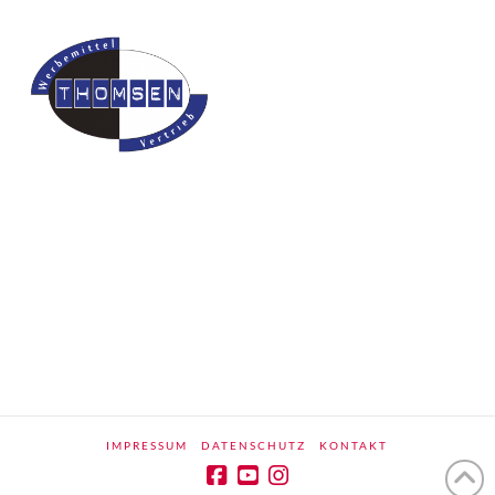
IMPRESSUM
DATENSCHUTZ
KONTAKT