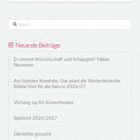
Search
Neueste Beiträge
Er vereint Wissenschaft und Schauspiel: Fabian
Neumann
Am liebsten Komödie: Das plant die Niederdeutsche
Bühne Kiel für die Saison 2026/27
Vörhang op för Kinnertheater
Spielzeit 2026/2027
Darsteller gesucht