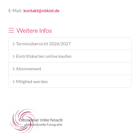
E-Mail:
kontakt@nbkiel.de
Weitere Infos
Terminübersicht 2026/2027
Eintrittskarten online kaufen
Abonnement
Mitglied werden