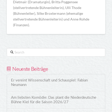
Dietmair (Dramaturgin), Britta Poggensee
(stellvertretende Bühnenleiterin), Ulli Thode
(Bühnenleiter), Silke Broxtermann (ehemalige
stellvertretende Bühnenleiterin) und Anne Rohde
(Finanzen).
Search
Neueste Beiträge
Er vereint Wissenschaft und Schauspiel: Fabian
Neumann
Am liebsten Komödie: Das plant die Niederdeutsche
Bühne Kiel für die Saison 2026/27