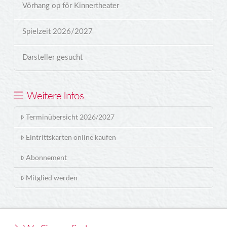
Vörhang op för Kinnertheater
Spielzeit 2026/2027
Darsteller gesucht
Weitere Infos
Terminübersicht 2026/2027
Eintrittskarten online kaufen
Abonnement
Mitglied werden