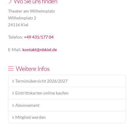
Wo Sie uns finden
Theater am Wilhelmplatz
Wilhelmplatz 2
24116 Kiel
Telefon:
+49 431/177 04
E-Mail:
kontakt@nbkiel.de
Weitere Infos
Terminübersicht 2026/2027
Eintrittskarten online kaufen
Abonnement
Mitglied werden