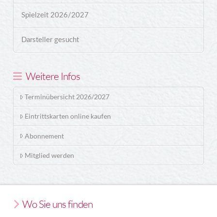
Spielzeit 2026/2027
Darsteller gesucht
Weitere Infos
Terminübersicht 2026/2027
Eintrittskarten online kaufen
Abonnement
Mitglied werden
Wo Sie uns finden