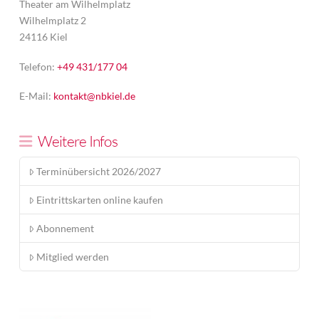
Theater am Wilhelmplatz
Wilhelmplatz 2
24116 Kiel
Telefon:
+49 431/177 04
E-Mail:
kontakt@nbkiel.de
Weitere Infos
Terminübersicht 2026/2027
Eintrittskarten online kaufen
Abonnement
Mitglied werden