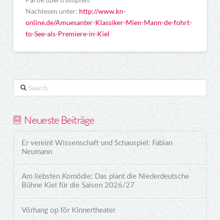
Nachlesen unter:
http://www.kn-
online.de/Amuesanter-Klassiker-Mien-Mann-de-fohrt-
to-See-als-Premiere-in-Kiel
Search
Neueste Beiträge
Er vereint Wissenschaft und Schauspiel: Fabian
Neumann
Am liebsten Komödie: Das plant die Niederdeutsche
Bühne Kiel für die Saison 2026/27
Vörhang op för Kinnertheater