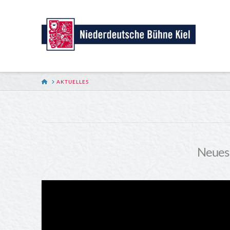
HOME
AKTUELLES
Neues 