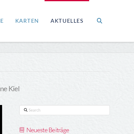
E
KARTEN
AKTUELLES
ne Kiel
Search
Neueste Beiträge