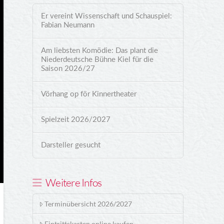
Er vereint Wissenschaft und Schauspiel:
Fabian Neumann
Am liebsten Komödie: Das plant die
Niederdeutsche Bühne Kiel für die
Saison 2026/27
Vörhang op för Kinnertheater
Spielzeit 2026/2027
Darsteller gesucht
Weitere Infos
Terminübersicht 2026/2027
Eintrittskarten online kaufen