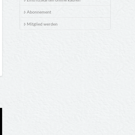
Abonnement
Mitglied werden