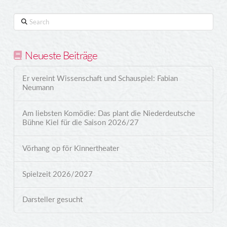
Search
Neueste Beiträge
Er vereint Wissenschaft und Schauspiel: Fabian
Neumann
Am liebsten Komödie: Das plant die Niederdeutsche
Bühne Kiel für die Saison 2026/27
Vörhang op för Kinnertheater
Spielzeit 2026/2027
Darsteller gesucht