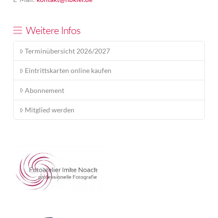
Weitere Infos
Terminübersicht 2026/2027
Eintrittskarten online kaufen
Abonnement
Mitglied werden