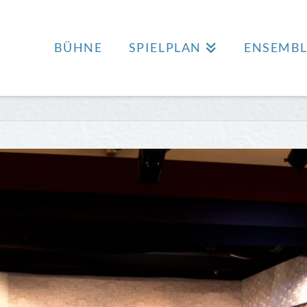
BÜHNE
SPIELPLAN
ENSEMBL