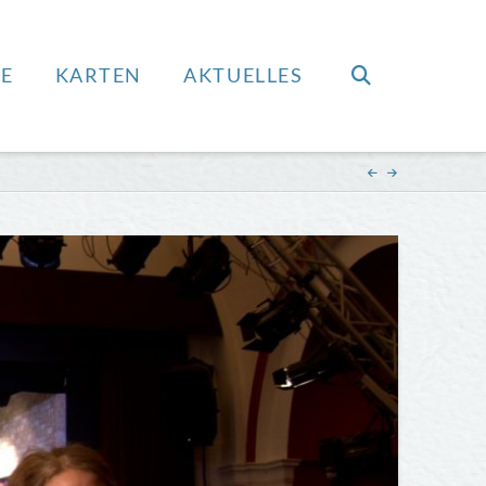
E
KARTEN
AKTUELLES