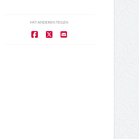
MIT ANDEREN TEILEN