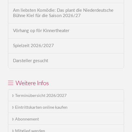
Am liebsten Komödie: Das plant die Niederdeutsche
Bühne Kiel für die Saison 2026/27
Vörhang op för Kinnertheater
Spielzeit 2026/2027
Darsteller gesucht
Weitere Infos
Terminübersicht 2026/2027
Eintrittskarten online kaufen
Abonnement
Mitglied werden