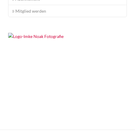
Mitglied werden