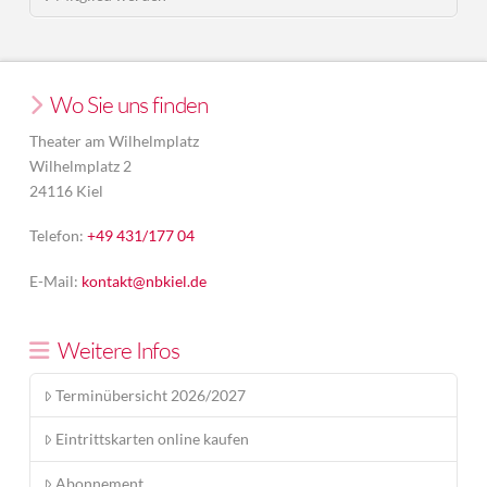
Wo Sie uns finden
Theater am Wilhelmplatz
Wilhelmplatz 2
24116 Kiel
Telefon:
+49 431/177 04
E-Mail:
kontakt@nbkiel.de
Weitere Infos
Terminübersicht 2026/2027
Eintrittskarten online kaufen
Abonnement