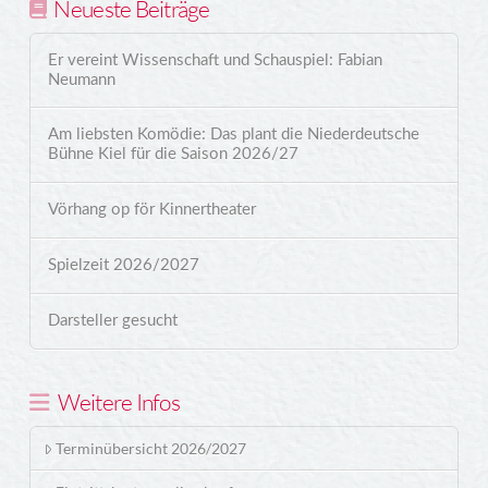
Neueste Beiträge
Er vereint Wissenschaft und Schauspiel: Fabian
Neumann
Am liebsten Komödie: Das plant die Niederdeutsche
Bühne Kiel für die Saison 2026/27
Vörhang op för Kinnertheater
Spielzeit 2026/2027
Darsteller gesucht
Weitere Infos
Terminübersicht 2026/2027