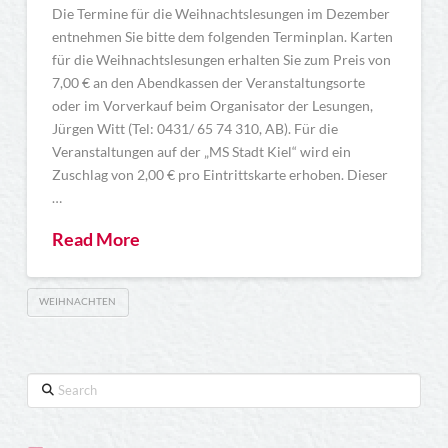
Die Termine für die Weihnachtslesungen im Dezember
entnehmen Sie bitte dem folgenden Terminplan. Karten
für die Weihnachtslesungen erhalten Sie zum Preis von
7,00 € an den Abendkassen der Veranstaltungsorte
oder im Vorverkauf beim Organisator der Lesungen,
Jürgen Witt (Tel: 0431/ 65 74 310, AB). Für die
Veranstaltungen auf der „MS Stadt Kiel“ wird ein
Zuschlag von 2,00 € pro Eintrittskarte erhoben. Dieser
…
Read More
WEIHNACHTEN
Search