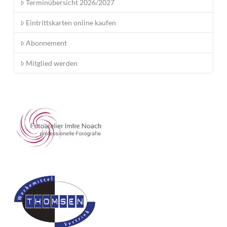
Terminübersicht 2026/2027
Eintrittskarten online kaufen
Abonnement
Mitglied werden