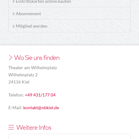
Eintrittskarten online kaufen
Abonnement
Mitglied werden
Wo Sie uns finden
Theater am Wilhelmplatz
Wilhelmplatz 2
24116 Kiel
Telefon:
+49 431/177 04
E-Mail:
kontakt@nbkiel.de
Weitere Infos