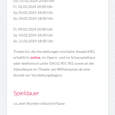
Do, 01.02.2024 20:00 Uhr
Fr, 02.02.2024 20:00 Uhr
Sa, 03.02.2024 18:00 Uhr
So, 04.02.2024 18:00 Uhr
Fr, 09.02.2024 20:00 Uhr
Sa, 10.02.2024 18:00 Uhr
So, 11.02.2024 18:00 Uhr
Tickets für die Vorstellungen sind beim theaterKIEL
erhältlich,
online
, im Opern- und im Schauspielhaus
oder telefonisch unter (0431) 901 901 sowie an der
Abendkasse im Theater am Wilhelmplatz ab eine
Stunde vor Vorstellungsbeginn.
Spieldauer
ca. zwei Stunden inklusive Pause