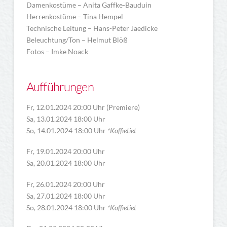
Damenkostüme – Anita Gaffke-Bauduin
Herrenkostüme – Tina Hempel
Technische Leitung – Hans-Peter Jaedicke
Beleuchtung/Ton – Helmut Blöß
Fotos – Imke Noack
Aufführungen
Fr, 12.01.2024 20:00 Uhr (Premiere)
Sa, 13.01.2024 18:00 Uhr
So, 14.01.2024 18:00 Uhr
*Koffietiet
Fr, 19.01.2024 20:00 Uhr
Sa, 20.01.2024 18:00 Uhr
Fr, 26.01.2024 20:00 Uhr
Sa, 27.01.2024 18:00 Uhr
So, 28.01.2024 18:00 Uhr
*Koffietiet