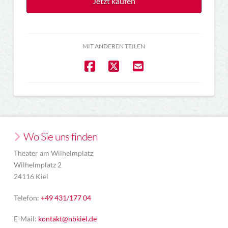
Jetzt kaufen
MIT ANDEREN TEILEN
Wo Sie uns finden
Theater am Wilhelmplatz
Wilhelmplatz 2
24116 Kiel
Telefon:
+49 431/177 04
E-Mail:
kontakt@nbkiel.de