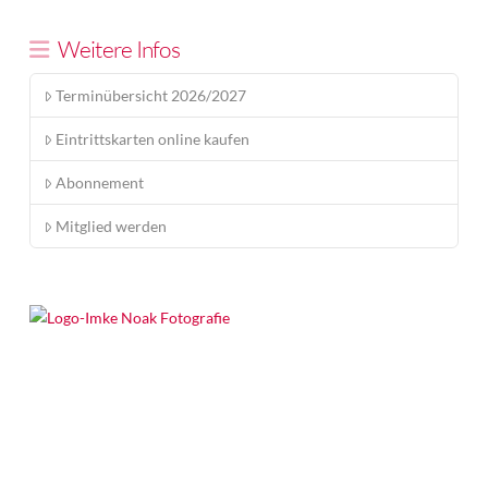
Weitere Infos
Terminübersicht 2026/2027
Eintrittskarten online kaufen
Abonnement
Mitglied werden