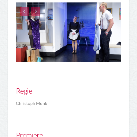
Regie
Christoph Munk
Premiere