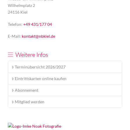
Wilhelmplatz 2
24116 Kiel
Telefon:
+49 431/177 04
E-Mail:
kontakt@nbkiel.de
Weitere Infos
Terminübersicht 2026/2027
Eintrittskarten online kaufen
Abonnement
Mitglied werden