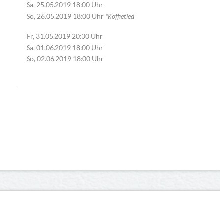
Sa, 25.05.2019 18:00 Uhr
So, 26.05.2019 18:00 Uhr
*Koffietied
Fr, 31.05.2019 20:00 Uhr
Sa, 01.06.2019 18:00 Uhr
So, 02.06.2019 18:00 Uhr