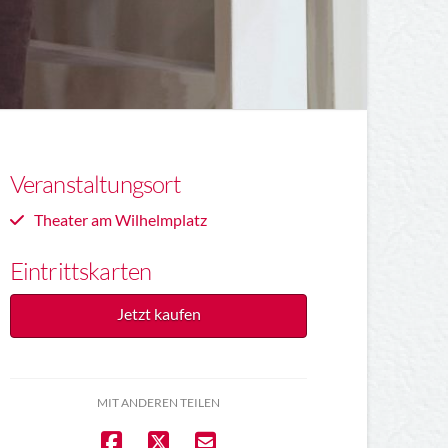
Veranstaltungsort
Theater am Wilhelmplatz
Eintrittskarten
Jetzt kaufen
MIT ANDEREN TEILEN