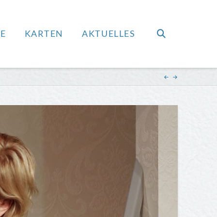
E
KARTEN
AKTUELLES