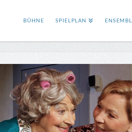
BÜHNE
SPIELPLAN
ENSEMBL