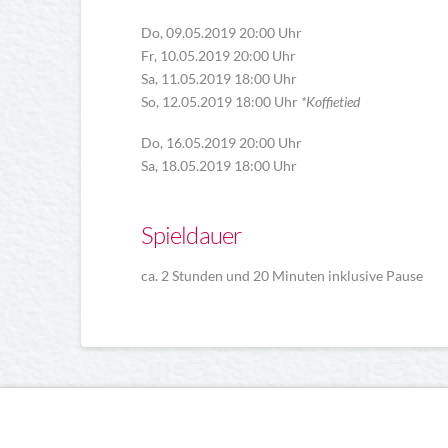
Do, 09.05.2019 20:00 Uhr
Fr, 10.05.2019 20:00 Uhr
Sa, 11.05.2019 18:00 Uhr
So, 12.05.2019 18:00 Uhr
*Koffietied
Do, 16.05.2019 20:00 Uhr
Sa, 18.05.2019 18:00 Uhr
Spieldauer
ca. 2 Stunden und 20 Minuten inklusive Pause