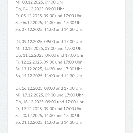
Mi, 03.12.2025, 09:00 Uhr
Do, 04.12.2025, 09:00 Uhr
Fr, 05.12.2025, 09:00 und 17:00 Uhr
Sa, 06.12.2025, 14:30 und 17:30 Uhr
So, 07.12.2025, 11:00 und 14:30 Uhr
Di, 09.12.2025, 09:00 und 17:00 Uhr
Mi, 10.12.2025, 09:00 und 17:00 Uhr
Do, 11.12.2025, 09:00 und 17:00 Uhr
Fr, 12.12.2025, 09:00 und 17:00 Uhr
Sa, 13.12.2025, 14:30 und 17:30 Uhr
So, 14.12.2025, 11:00 und 14:30 Uhr
Di, 16.12.2025, 09:00 und 17:00 Uhr
Mi, 17.12.2025, 09:00 und 17:00 Uhr
Do, 18.12.2025, 09:00 und 17:00 Uhr
Fr, 19.12.2025, 09:00 und 17:00 Uhr
Sa, 20.12.2025, 14:30 und 17:30 Uhr
So, 21.12.2025, 11:00 und 14:30 Uhr