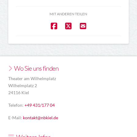
MIT ANDEREN TEILEN
Wo Sie uns finden
Theater am Wilhelmplatz
Wilhelmplatz 2
24116 Kiel
Telefon:
+49 431/177 04
E-Mail:
kontakt@nbkiel.de