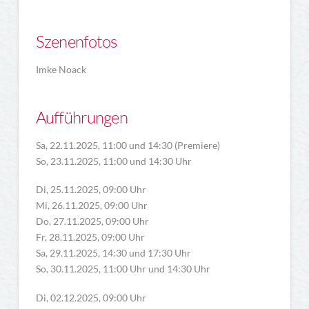
Szenenfotos
Imke Noack
Aufführungen
Sa, 22.11.2025, 11:00 und 14:30 (Premiere)
So, 23.11.2025, 11:00 und 14:30 Uhr
Di, 25.11.2025, 09:00 Uhr
Mi, 26.11.2025, 09:00 Uhr
Do, 27.11.2025, 09:00 Uhr
Fr, 28.11.2025, 09:00 Uhr
Sa, 29.11.2025, 14:30 und 17:30 Uhr
So, 30.11.2025, 11:00 Uhr und 14:30 Uhr
Di, 02.12.2025, 09:00 Uhr