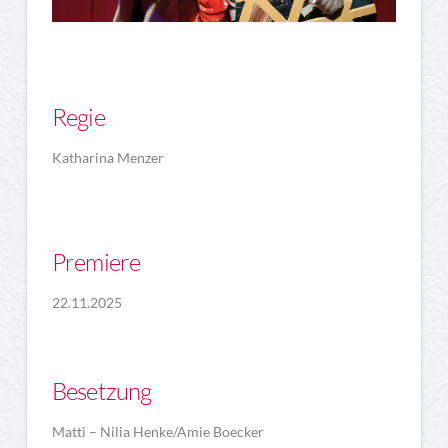
Regie
Katharina Menzer
Premiere
22.11.2025
Besetzung
Matti – Nilia Henke/Amie Boecker