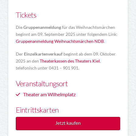
Tickets
Die
Gruppenanmeldung
für das Weihnachtsmärchen
beginnt am 09. September 2025 unter folgendem Link:
Gruppenanmeldung Weihnachtsmärchen NDB
.
Der
Einzelkartenverkauf
beginnt ab dem 09. Oktober
2025 an den
Theaterkassen des Theaters Kiel
,
telefonisch unter 0431 – 901 901.
Veranstaltungsort
Theater am Wilhelmplatz
Eintrittskarten
Jetzt kaufen