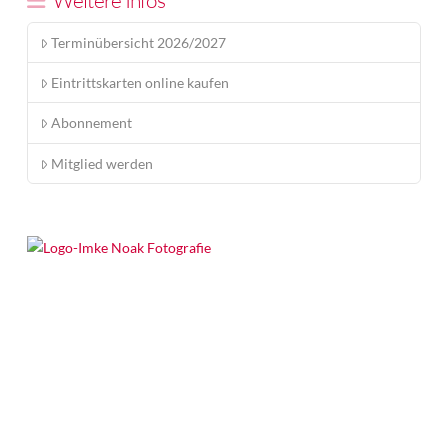
Weitere Infos
Terminübersicht 2026/2027
Eintrittskarten online kaufen
Abonnement
Mitglied werden