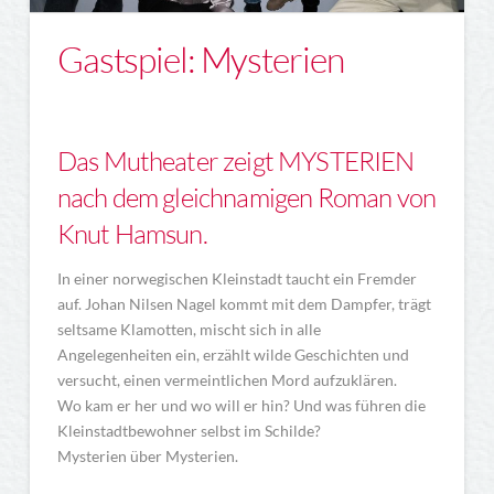
Gastspiel: Mysterien
Das Mutheater zeigt MYSTERIEN
nach dem gleichnamigen Roman von
Knut Hamsun.
In einer norwegischen Kleinstadt taucht ein Fremder
auf. Johan Nilsen Nagel kommt mit dem Dampfer, trägt
seltsame Klamotten, mischt sich in alle
Angelegenheiten ein, erzählt wilde Geschichten und
versucht, einen vermeintlichen Mord aufzuklären.
Wo kam er her und wo will er hin? Und was führen die
Kleinstadtbewohner selbst im Schilde?
Mysterien über Mysterien.