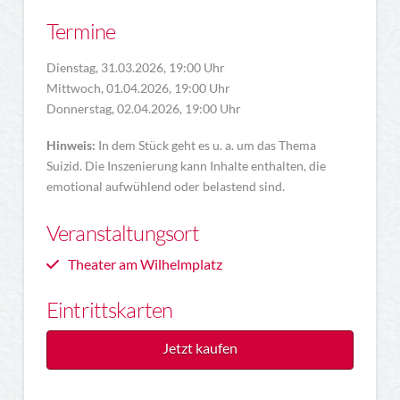
Termine
Dienstag, 31.03.2026, 19:00 Uhr
Mittwoch, 01.04.2026, 19:00 Uhr
Donnerstag, 02.04.2026, 19:00 Uhr
Hinweis:
In dem Stück geht es u. a. um das Thema
Suizid. Die Inszenierung kann Inhalte enthalten, die
emotional aufwühlend oder belastend sind.
Veranstaltungsort
Theater am Wilhelmplatz
Eintrittskarten
Jetzt kaufen