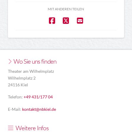
MIT ANDEREN TEILEN
Wo Sie uns finden
Theater am Wilhelmplatz
Wilhelmplatz 2
24116 Kiel
Telefon:
+49 431/177 04
E-Mail:
kontakt@nbkiel.de
Weitere Infos