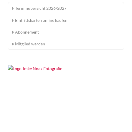
Terminübersicht 2026/2027
Eintrittskarten online kaufen
Abonnement
Mitglied werden