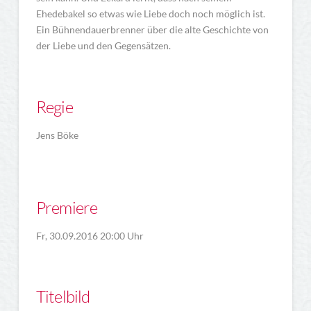
Ehedebakel so etwas wie Liebe doch noch möglich ist.
Ein Bühnendauerbrenner über die alte Geschichte von
der Liebe und den Gegensätzen.
Regie
Jens Böke
Premiere
Fr, 30.09.2016 20:00 Uhr
Titelbild