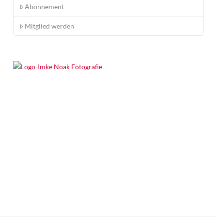
Abonnement
Mitglied werden