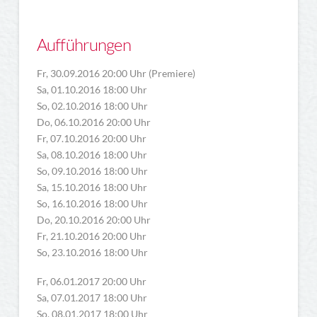
Aufführungen
Fr, 30.09.2016 20:00 Uhr (Premiere)
Sa, 01.10.2016 18:00 Uhr
So, 02.10.2016 18:00 Uhr
Do, 06.10.2016 20:00 Uhr
Fr, 07.10.2016 20:00 Uhr
Sa, 08.10.2016 18:00 Uhr
So, 09.10.2016 18:00 Uhr
Sa, 15.10.2016 18:00 Uhr
So, 16.10.2016 18:00 Uhr
Do, 20.10.2016 20:00 Uhr
Fr, 21.10.2016 20:00 Uhr
So, 23.10.2016 18:00 Uhr
Fr, 06.01.2017 20:00 Uhr
Sa, 07.01.2017 18:00 Uhr
So, 08.01.2017 18:00 Uhr