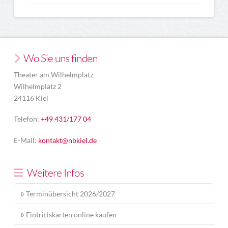
Wo Sie uns finden
Theater am Wilhelmplatz
Wilhelmplatz 2
24116 Kiel
Telefon:
+49 431/177 04
E-Mail:
kontakt@nbkiel.de
Weitere Infos
Terminübersicht 2026/2027
Eintrittskarten online kaufen