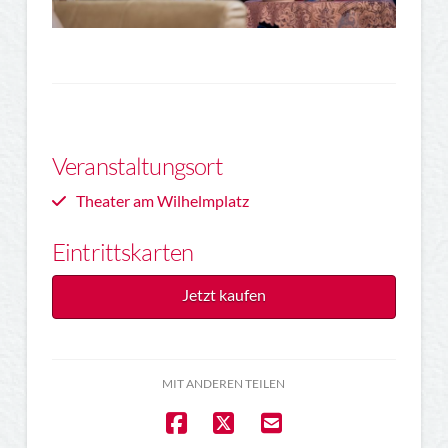
Veranstaltungsort
Theater am Wilhelmplatz
Eintrittskarten
Jetzt kaufen
MIT ANDEREN TEILEN