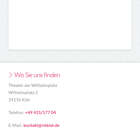
Wo Sie uns finden
Theater am Wilhelmplatz
Wilhelmplatz 2
24116 Kiel
Telefon:
+49 431/177 04
E-Mail:
kontakt@nbkiel.de