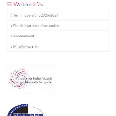
Weitere Infos
Terminübersicht 2026/2027
Eintrittskarten online kaufen
Abonnement
Mitglied werden