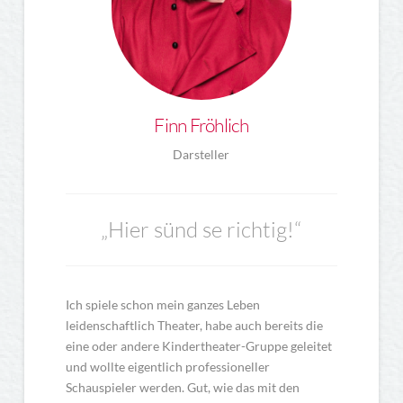
Finn Fröhlich
Darsteller
„Hier sünd se richtig!“
Ich spiele schon mein ganzes Leben
leidenschaftlich Theater, habe auch bereits die
eine oder andere Kindertheater-Gruppe geleitet
und wollte eigentlich professioneller
Schauspieler werden. Gut, wie das mit den