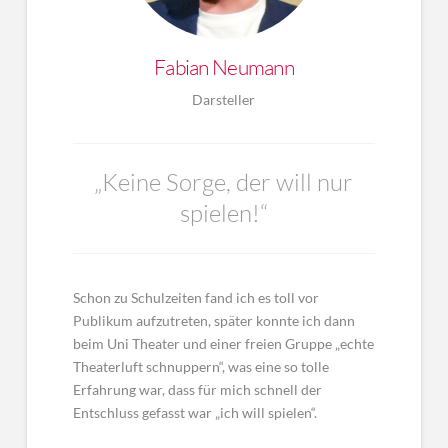
Fabian Neumann
Darsteller
„Keine Sorge, der will nur
spielen!“
Schon zu Schulzeiten fand ich es toll vor
Publikum aufzutreten, später konnte ich dann
beim Uni Theater und einer freien Gruppe „echte
Theaterluft schnuppern“, was eine so tolle
Erfahrung war, dass für mich schnell der
Entschluss gefasst war „ich will spielen“.