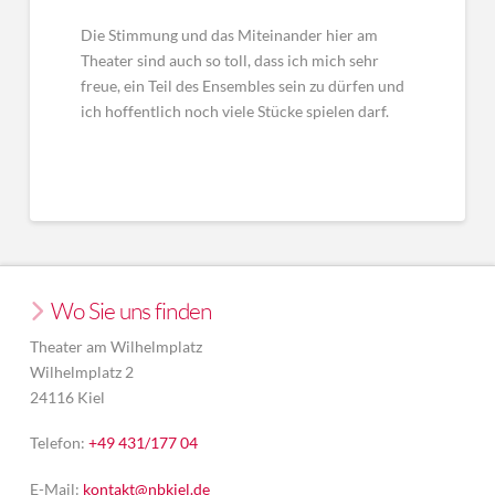
Die Stimmung und das Miteinander hier am
Theater sind auch so toll, dass ich mich sehr
freue, ein Teil des Ensembles sein zu dürfen und
ich hoffentlich noch viele Stücke spielen darf.
Wo Sie uns finden
Theater am Wilhelmplatz
Wilhelmplatz 2
24116 Kiel
Telefon:
+49 431/177 04
E-Mail:
kontakt@nbkiel.de