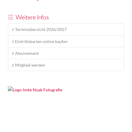
Weitere Infos
Terminübersicht 2026/2027
Eintrittskarten online kaufen
Abonnement
Mitglied werden