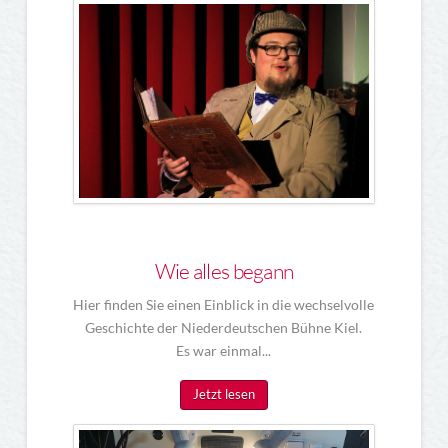
Wie alles begann
Hier finden Sie einen Einblick in die wechselvolle
Geschichte der Niederdeutschen Bühne Kiel.
Es war einmal...
Jetzt lesen