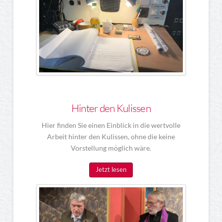
Hinter den Kulissen
Hier finden Sie einen Einblick in die wertvolle
Arbeit hinter den Kulissen, ohne die keine
Vorstellung möglich wäre.
Jetzt lesen