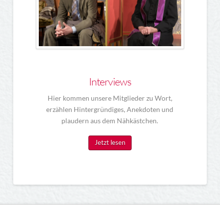
Interviews
Hier kommen unsere Mitglieder zu Wort,
erzählen Hintergründiges, Anekdoten und
plaudern aus dem Nähkästchen.
Jetzt lesen