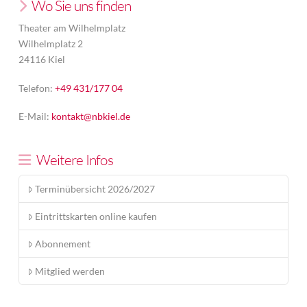
Wo Sie uns finden
Theater am Wilhelmplatz
Wilhelmplatz 2
24116 Kiel
Telefon:
+49 431/177 04
E-Mail:
kontakt@nbkiel.de
Weitere Infos
Terminübersicht 2026/2027
Eintrittskarten online kaufen
Abonnement
Mitglied werden