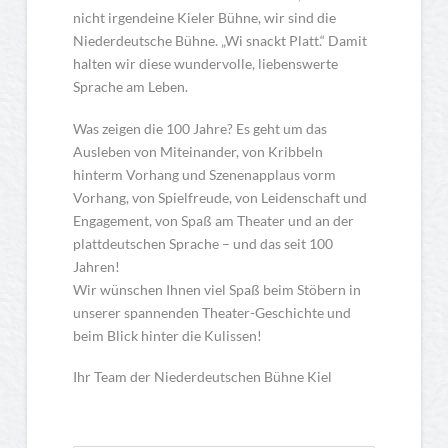
nicht irgendeine Kieler Bühne, wir sind die
Niederdeutsche Bühne. „Wi snackt Platt.“ Damit
halten wir diese wundervolle, liebenswerte
Sprache am Leben.
Was zeigen die 100 Jahre? Es geht um das
Ausleben von Miteinander, von Kribbeln
hinterm Vorhang und Szenenapplaus vorm
Vorhang, von Spielfreude, von Leidenschaft und
Engagement, von Spaß am Theater und an der
plattdeutschen Sprache – und das seit 100
Jahren!
Wir wünschen Ihnen viel Spaß beim Stöbern in
unserer spannenden Theater-Geschichte und
beim Blick hinter die Kulissen!
Ihr Team der Niederdeutschen Bühne Kiel